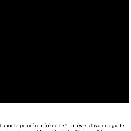
rd pour ta première cérémonie ? Tu rêves d’avoir un guide