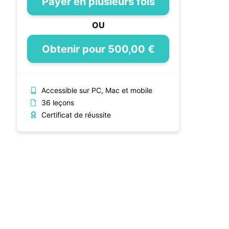
Payer en plusieurs fois
OU
Obtenir pour 500,00 €
Accessible sur PC, Mac et mobile
36 leçons
Certificat de réussite