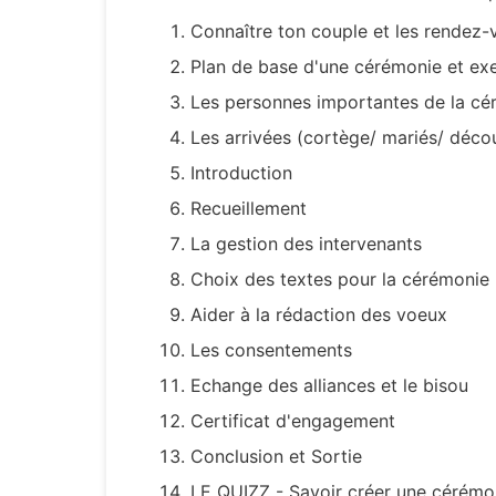
Connaître ton couple et les rendez-
Plan de base d'une cérémonie et ex
Les personnes importantes de la cé
Les arrivées (cortège/ mariés/ déco
Introduction
Recueillement
La gestion des intervenants
Choix des textes pour la cérémonie
Aider à la rédaction des voeux
Les consentements
Echange des alliances et le bisou
Certificat d'engagement
Conclusion et Sortie
LE QUIZZ - Savoir créer une cérémo