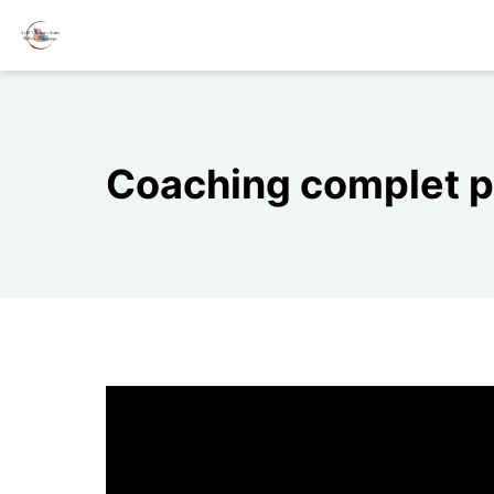
Coaching complet po