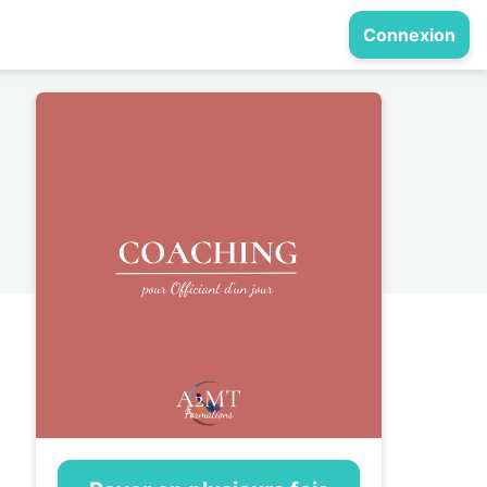
Connexion