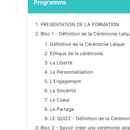
Programme
PRESENTATION DE LA FORMATION
Bloc 1 - Définition de la Cérémonie Laïq
Définition de la Cérémonie Laïque
Ethique de la cérémonie
La Liberté
La Personnalisation
L'Engagement
La Sincérité
Le Coeur
Le Partage
LE QUIZZ - Définition de la Cérémon
Bloc 2 - Savoir créer une cérémonie laïq