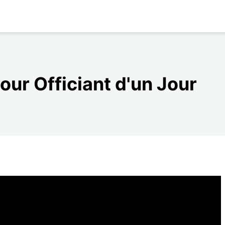
ur Officiant d'un Jour